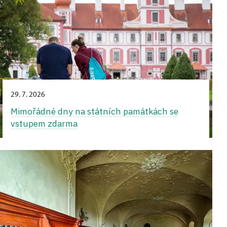
29. 7. 2026
Mimořádné dny na státních památkách se
vstupem zdarma