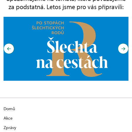
za podstatná. Letos jsme pro vás připravili:
Domů
Akce
Zprávy