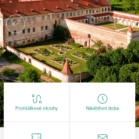
Prohlídkové okruhy
Návštěvní doba