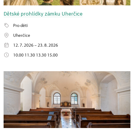
Dětské prohlídky zámku Uherčice
Pro děti
Uherčice
12. 7. 2026 – 23. 8. 2026
10.00 11.30 13.30 15.00