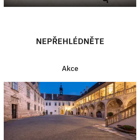
NEPŘEHLÉDNĚTE
Akce