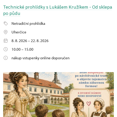
Technické prohlídky s Lukášem Kružíkem - Od sklepa
po půdu
Netradiční prohlídka
Uherčice
8. 8. 2026 – 22. 8. 2026
10.00 – 15.00
nákup vstupenky online doporučen