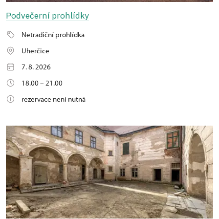
Podvečerní prohlídky
Netradiční prohlídka
Uherčice
7. 8. 2026
18.00 – 21.00
rezervace není nutná