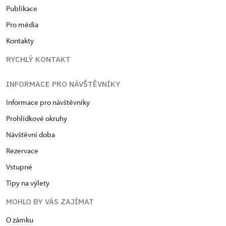
Publikace
Pro média
Kontakty
RYCHLÝ KONTAKT
INFORMACE PRO NÁVŠTĚVNÍKY
Informace pro návštěvníky
Prohlídkové okruhy
Návštěvní doba
Rezervace
Vstupné
Tipy na výlety
MOHLO BY VÁS ZAJÍMAT
O zámku