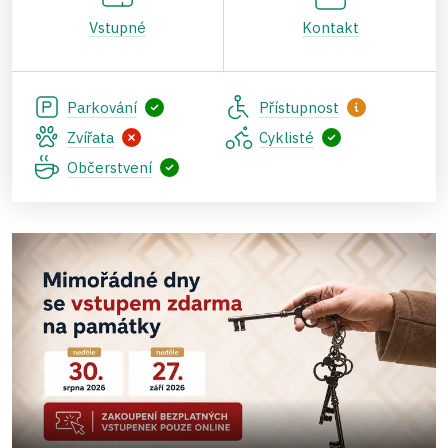
Vstupné
Kontakt
Parkování
Přístupnost
Zvířata
Cyklisté
Občerstvení