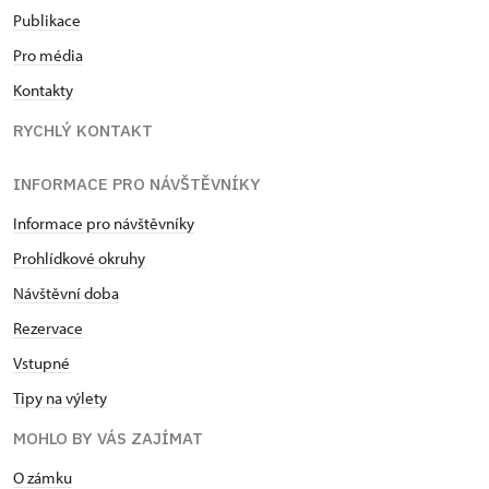
Publikace
Pro média
Kontakty
RYCHLÝ KONTAKT
INFORMACE PRO NÁVŠTĚVNÍKY
Informace pro návštěvníky
Prohlídkové okruhy
Návštěvní doba
Rezervace
Vstupné
Tipy na výlety
MOHLO BY VÁS ZAJÍMAT
O zámku