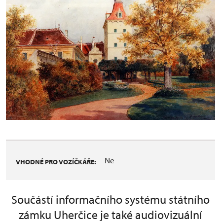
Ne
VHODNÉ PRO VOZÍČKÁŘE:
Součástí informačního systému státního
zámku Uherčice je také audiovizuální