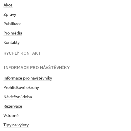
Akce
Zprávy
Publikace
Pro média
Kontakty
RYCHLÝ KONTAKT
INFORMACE PRO NÁVŠTĚVNÍKY
Informace pro návštěvníky
Prohlídkové okruhy
Návštěvní doba
Rezervace
Vstupné
Tipy na výlety