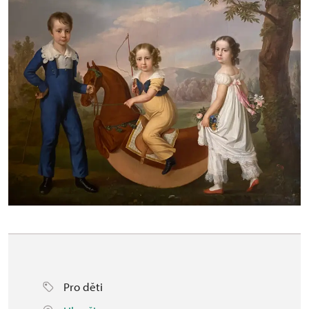
Pro děti