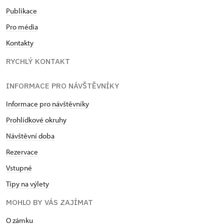
Publikace
Pro média
Kontakty
RYCHLÝ KONTAKT
INFORMACE PRO NÁVŠTĚVNÍKY
Informace pro návštěvníky
Prohlídkové okruhy
Návštěvní doba
Rezervace
Vstupné
Tipy na výlety
MOHLO BY VÁS ZAJÍMAT
O zámku