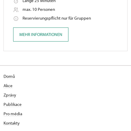
Länge 25 Minuten
max. 10 Personen
Reservierungspflicht nur für Gruppen
MEHR INFORMATIONEN
Domů
Akce
Zprávy
Publikace
Pro média
Kontakty