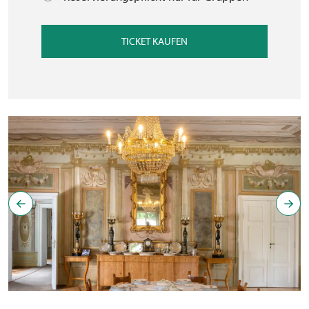
TICKET KAUFEN