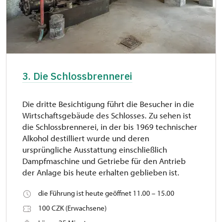
3. Die Schlossbrennerei
Die dritte Besichtigung führt die Besucher in die
Wirtschaftsgebäude des Schlosses. Zu sehen ist
die Schlossbrennerei, in der bis 1969 technischer
Alkohol destilliert wurde und deren
ursprüngliche Ausstattung einschließlich
Dampfmaschine und Getriebe für den Antrieb
der Anlage bis heute erhalten geblieben ist.
die Führung ist heute geöffnet 11.00 – 15.00
100 CZK (Erwachsene)