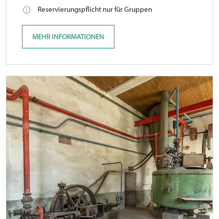
Reservierungspflicht nur für Gruppen
MEHR INFORMATIONEN