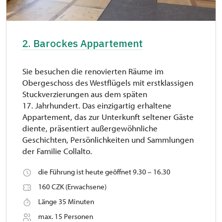
2. Barockes Appartement
Sie besuchen die renovierten Räume im
Obergeschoss des Westflügels mit erstklassigen
Stuckverzierungen aus dem späten
17. Jahrhundert. Das einzigartig erhaltene
Appartement, das zur Unterkunft seltener Gäste
diente, präsentiert außergewöhnliche
Geschichten, Persönlichkeiten und Sammlungen
der Familie Collalto.
die Führung ist heute geöffnet 9.30 – 16.30
160 CZK (Erwachsene)
Länge 35 Minuten
max. 15 Personen