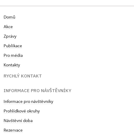
Domů
Akce
Zprávy
Publikace
Pro média
Kontakty
RYCHLÝ KONTAKT
INFORMACE PRO NÁVŠTĚVNÍKY
Informace pro návštěvníky
Prohlídkové okruhy
Návštěvní doba
Rezervace