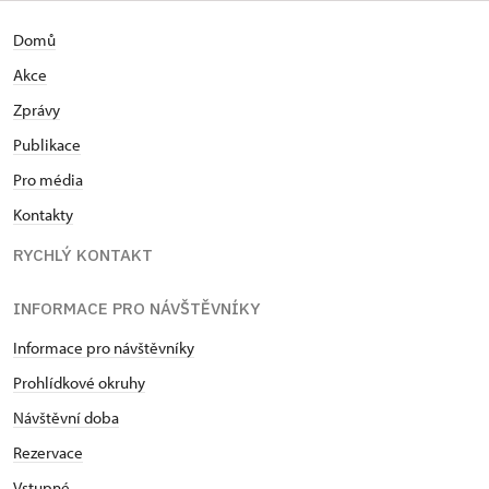
Domů
Akce
Zprávy
Publikace
Pro média
Kontakty
RYCHLÝ KONTAKT
INFORMACE PRO NÁVŠTĚVNÍKY
Informace pro návštěvníky
Prohlídkové okruhy
Návštěvní doba
Rezervace
Vstupné