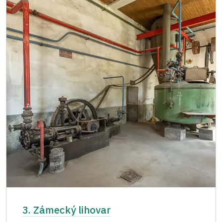
3. Zámecký lihovar