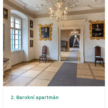
2. Barokní apartmán