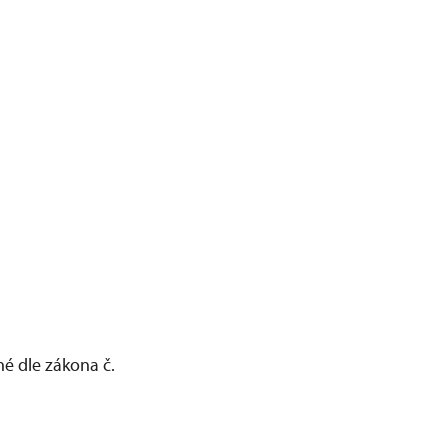
é dle zákona č.