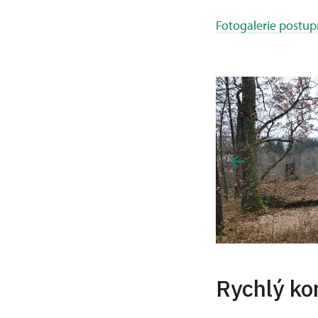
Fotogalerie postup
Rychlý ko