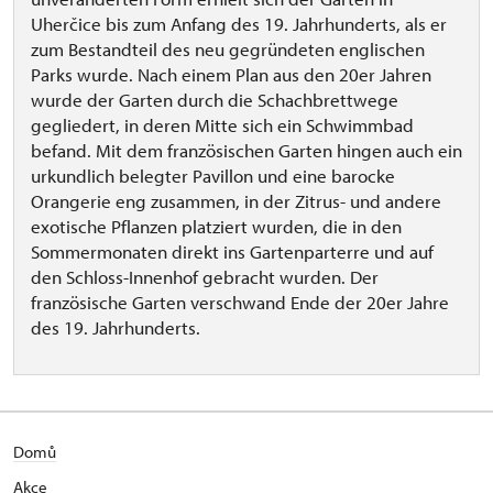
Uherčice bis zum Anfang des 19. Jahrhunderts, als er
zum Bestandteil des neu gegründeten englischen
Parks wurde. Nach einem Plan aus den 20er Jahren
wurde der Garten durch die Schachbrettwege
gegliedert, in deren Mitte sich ein Schwimmbad
befand. Mit dem französischen Garten hingen auch ein
urkundlich belegter Pavillon und eine barocke
Orangerie eng zusammen, in der Zitrus- und andere
exotische Pflanzen platziert wurden, die in den
Sommermonaten direkt ins Gartenparterre und auf
den Schloss-Innenhof gebracht wurden. Der
französische Garten verschwand Ende der 20er Jahre
des 19. Jahrhunderts.
Domů
Akce