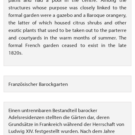
structures whose purpose was closely linked to the
formal garden were a gazebo and a Baroque orangery,
the latter of which housed citrus shrubs and other
exotic plants that used to be taken out to the parterre
and courtyards in the warm months of summer. The
formal French garden ceased to exist in the late
1820s.
Französischer Barockgarten
Einen untrennbaren Bestandteil barocker
Adelsresidenzen stellten die Gärten dar, deren
Grundsätze in Frankreich während der Herrschaft von
Ludwig XIV. festgestellt wurden. Nach dem Jahre