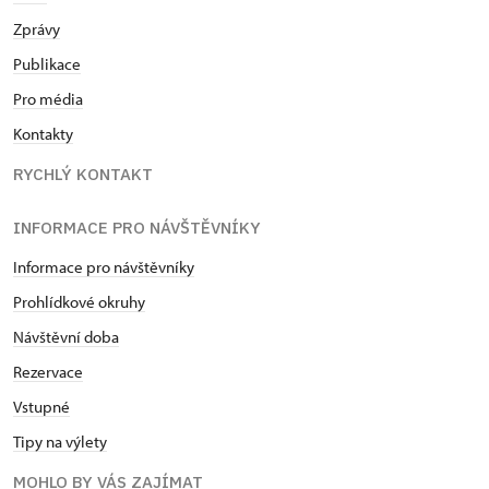
Zprávy
Publikace
Pro média
Kontakty
RYCHLÝ KONTAKT
INFORMACE PRO NÁVŠTĚVNÍKY
Informace pro návštěvníky
Prohlídkové okruhy
Návštěvní doba
Rezervace
Vstupné
Tipy na výlety
MOHLO BY VÁS ZAJÍMAT