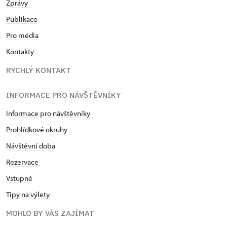
Zprávy
Publikace
Pro média
Kontakty
RYCHLÝ KONTAKT
INFORMACE PRO NÁVŠTĚVNÍKY
Informace pro návštěvníky
Prohlídkové okruhy
Návštěvní doba
Rezervace
Vstupné
Tipy na výlety
MOHLO BY VÁS ZAJÍMAT