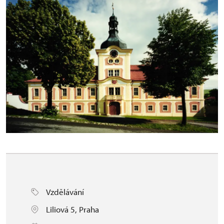
Vzdělávání
Liliová 5, Praha