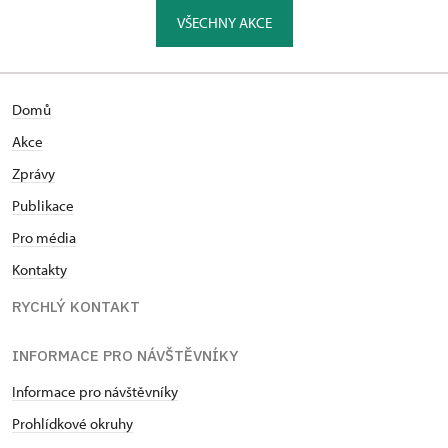
VŠECHNY AKCE
Domů
Akce
Zprávy
Publikace
Pro média
Kontakty
RYCHLÝ KONTAKT
INFORMACE PRO NÁVŠTĚVNÍKY
Informace pro návštěvníky
Prohlídkové okruhy