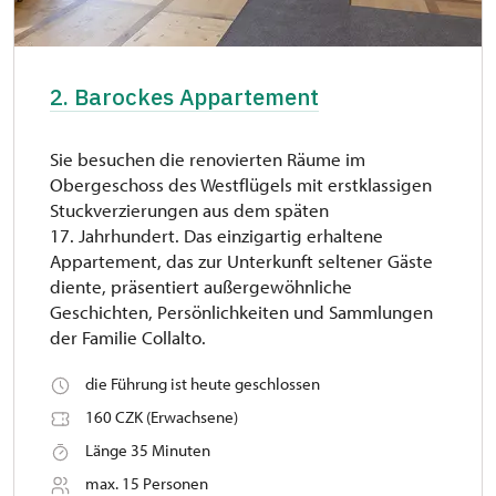
2. Barockes Appartement
Sie besuchen die renovierten Räume im
Obergeschoss des Westflügels mit erstklassigen
Stuckverzierungen aus dem späten
17. Jahrhundert. Das einzigartig erhaltene
Appartement, das zur Unterkunft seltener Gäste
diente, präsentiert außergewöhnliche
Geschichten, Persönlichkeiten und Sammlungen
der Familie Collalto.
die Führung ist heute geschlossen
160 CZK (Erwachsene)
Länge 35 Minuten
max. 15 Personen