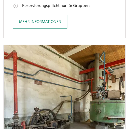
Reservierungspflicht nur für Gruppen
MEHR INFORMATIONEN