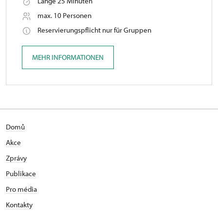
Länge 25 Minuten
max. 10 Personen
Reservierungspflicht nur für Gruppen
MEHR INFORMATIONEN
Domů
Akce
Zprávy
Publikace
Pro média
Kontakty