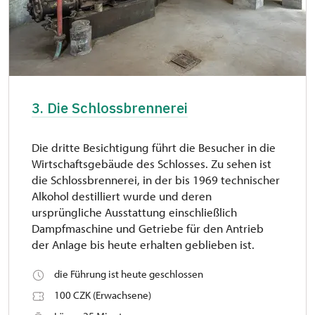
3. Die Schlossbrennerei
Die dritte Besichtigung führt die Besucher in die
Wirtschaftsgebäude des Schlosses. Zu sehen ist
die Schlossbrennerei, in der bis 1969 technischer
Alkohol destilliert wurde und deren
ursprüngliche Ausstattung einschließlich
Dampfmaschine und Getriebe für den Antrieb
der Anlage bis heute erhalten geblieben ist.
die Führung ist heute geschlossen
100 CZK (Erwachsene)