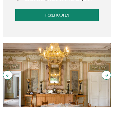
TICKET KAUFEN