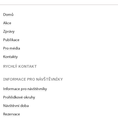
Domů
Akce
Zprávy
Publikace
Pro média
Kontakty
RYCHLÝ KONTAKT
INFORMACE PRO NÁVŠTĚVNÍKY
Informace pro návštěvníky
Prohlídkové okruhy
Návštěvní doba
Rezervace