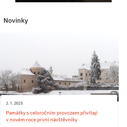
Novinky
2. 1. 2025
Památky s celoročním provozem přivítají
v novém roce první návštěvníky