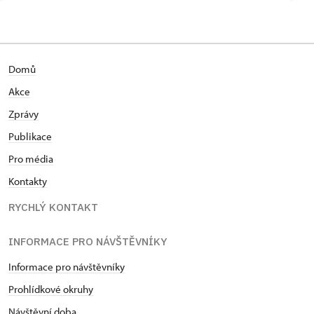
Domů
Akce
Zprávy
Publikace
Pro média
Kontakty
RYCHLÝ KONTAKT
INFORMACE PRO NÁVŠTĚVNÍKY
Informace pro návštěvníky
Prohlídkové okruhy
Návštěvní doba