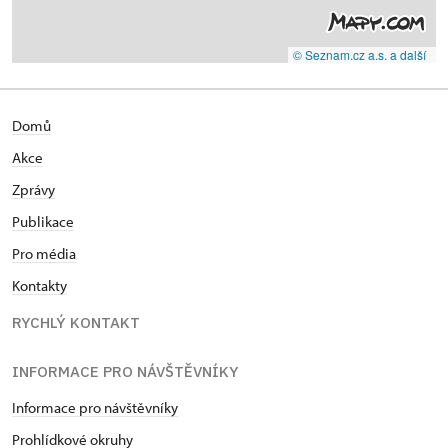
© Seznam.cz a.s. a další
Domů
Akce
Zprávy
Publikace
Pro média
Kontakty
RYCHLÝ KONTAKT
INFORMACE PRO NÁVŠTĚVNÍKY
Informace pro návštěvníky
Prohlídkové okruhy